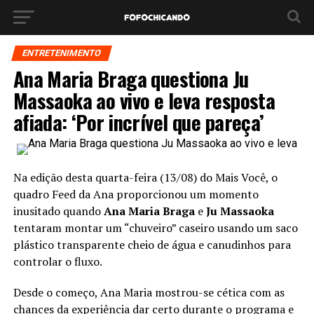
ENTRETENIMENTO
Ana Maria Braga questiona Ju
Massaoka ao vivo e leva resposta
afiada: ‘Por incrível que pareça’
Na edição desta quarta-feira (13/08) do Mais Você, o
quadro Feed da Ana proporcionou um momento
inusitado quando
Ana Maria Braga
e
Ju Massaoka
tentaram montar um “chuveiro” caseiro usando um saco
plástico transparente cheio de água e canudinhos para
controlar o fluxo.
Desde o começo, Ana Maria mostrou-se cética com as
chances da experiência dar certo durante o programa e