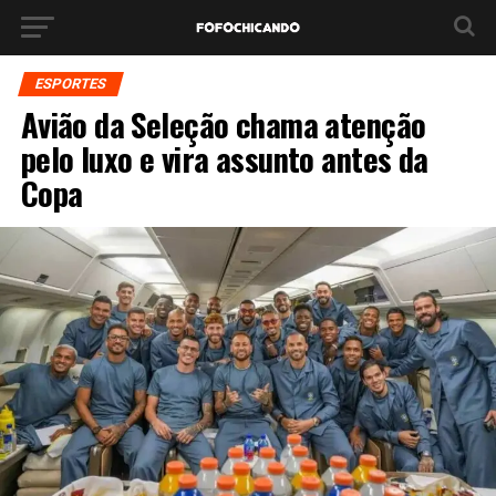
ESPORTES
Avião da Seleção chama atenção
pelo luxo e vira assunto antes da
Copa