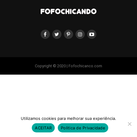
Copyright © 2020 | Fofochicanco.com
Utilizamos cookies para melhorar sua experiência.
ACEITAR
Politica de Privacidade