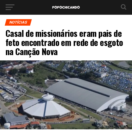
NOTÍCIAS
Casal de missionários eram pais de
feto encontrado em rede de esgoto
na Canção Nova