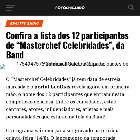
REALITY SHOW
Confira a lista dos 12 participantes
de “Masterchef Celebridades”, da
Band
O “Masterchef Celebridades” já tem data de estreia
marcada e o
portal LeoDias
revela agora, em primeira
mão, o nome dos 12 participantes que entram nesta
competição deliciosa! Entre os convidados, estão
cantores, atores, influenciadores, atletas e mais
personalidades que estarão na tela da Band!
O programa vai começar a ser gravado na próxima
quinta-feira (14/8). O lançamento da temporada