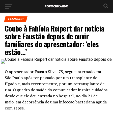
FAMOSOS
Coube à Fabíola Reipert dar notícia
sobre Faustão depois de ouvir
familiares do apresentador: ‘eles
estão…’
O apresentador Fausto Silva, 75, segue internado em
São Paulo após ter passado por um transplante de
fígado e, mais recentemente, por um retransplante de
rim. O quadro de saúde do comunicador inspira cuidados
desde que ele deu entrada no hospital, no dia 21 de
maio, em decorrência de uma infecção bacteriana aguda
com sepse.