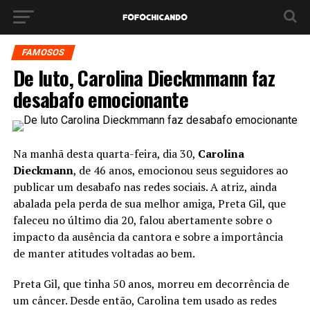
FAMOSOS
De luto, Carolina Dieckmmann faz
desabafo emocionante
Na manhã desta quarta-feira, dia 30,
Carolina
Dieckmann
, de 46 anos, emocionou seus seguidores ao
publicar um desabafo nas redes sociais. A atriz, ainda
abalada pela perda de sua melhor amiga, Preta Gil, que
faleceu no último dia 20, falou abertamente sobre o
impacto da ausência da cantora e sobre a importância
de manter atitudes voltadas ao bem.
Preta Gil, que tinha 50 anos, morreu em decorrência de
um câncer. Desde então, Carolina tem usado as redes