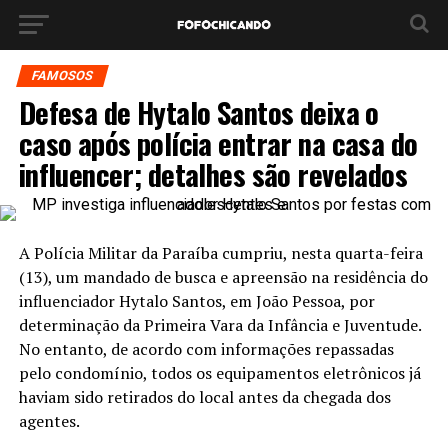
FAMOSOS
Defesa de Hytalo Santos deixa o
caso após polícia entrar na casa do
influencer; detalhes são revelados
A Polícia Militar da Paraíba cumpriu, nesta quarta-feira
(13), um mandado de busca e apreensão na residência do
influenciador Hytalo Santos, em João Pessoa, por
determinação da Primeira Vara da Infância e Juventude.
No entanto, de acordo com informações repassadas
pelo condomínio, todos os equipamentos eletrônicos já
haviam sido retirados do local antes da chegada dos
agentes.