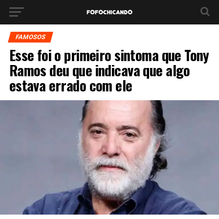
FAMOSOS
Esse foi o primeiro sintoma que Tony
Ramos deu que indicava que algo
estava errado com ele