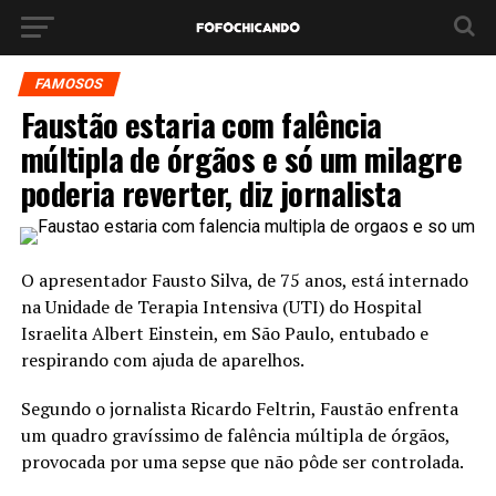
FAMOSOS
Faustão estaria com falência
múltipla de órgãos e só um milagre
poderia reverter, diz jornalista
O apresentador Fausto Silva, de 75 anos, está internado
na Unidade de Terapia Intensiva (UTI) do Hospital
Israelita Albert Einstein, em São Paulo, entubado e
respirando com ajuda de aparelhos.
Segundo o jornalista Ricardo Feltrin, Faustão enfrenta
um quadro gravíssimo de falência múltipla de órgãos,
provocada por uma sepse que não pôde ser controlada.