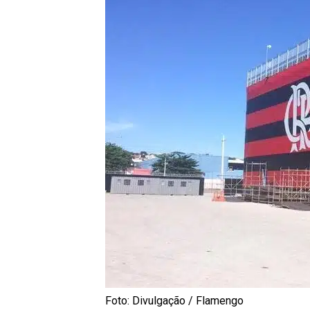
Foto: Divulgação / Flamengo