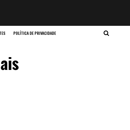
TES
POLÍTICA DE PRIVACIDADE
ais