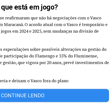
 que está em jogo?
e reafirmaram que não há negociações com o Vasco
do Maracanã. O acordo atual com o Vasco é temporário e
ra jogos em 2024 e 2025, sem mudanças na divisão de
 especulações sobre possíveis alterações na gestão do
 de participação do Flamengo e 35% do Fluminense,
 gestão, que vigora por 20 anos, prevê investimentos de
eria e deixam o Vasco fora do plano
CONTINUE LENDO