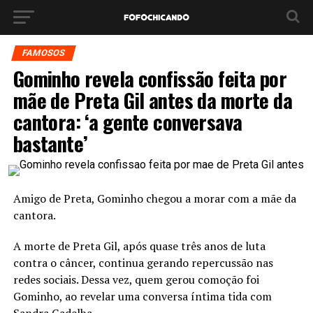
FAMOSOS
Gominho revela confissão feita por
mãe de Preta Gil antes da morte da
cantora: ‘a gente conversava
bastante’
Amigo de Preta, Gominho chegou a morar com a mãe da
cantora.
A morte de Preta Gil, após quase três anos de luta
contra o câncer, continua gerando repercussão nas
redes sociais. Dessa vez, quem gerou comoção foi
Gominho, ao revelar uma conversa íntima tida com