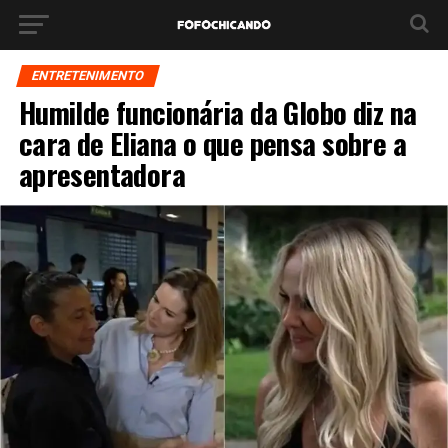
ENTRETENIMENTO
Humilde funcionária da Globo diz na
cara de Eliana o que pensa sobre a
apresentadora