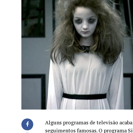
Alguns programas de televisão acaba 
seguimentos famosas. O programa Sil