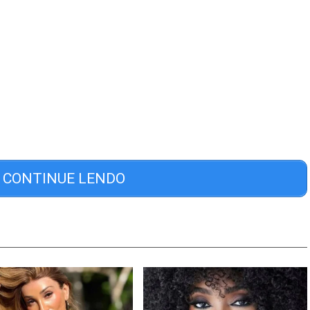
CONTINUE LENDO