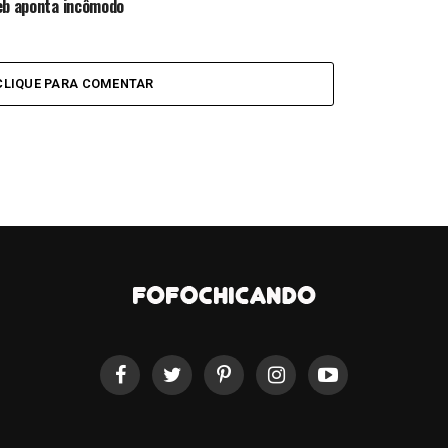
eb aponta incômodo
CLIQUE PARA COMENTAR