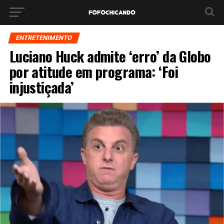
ENTRETENIMENTO
Luciano Huck admite ‘erro’ da Globo
por atitude em programa: ‘Foi
injustiçada’