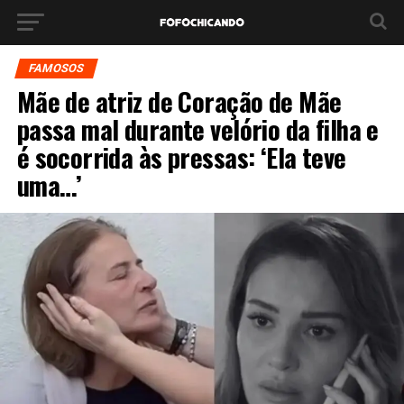
FAMOSOS
Mãe de atriz de Coração de Mãe
passa mal durante velório da filha e
é socorrida às pressas: ‘Ela teve
uma…’