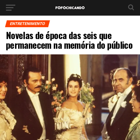
ENTRETENIMENTO
Novelas de época das seis que
permanecem na memória do público