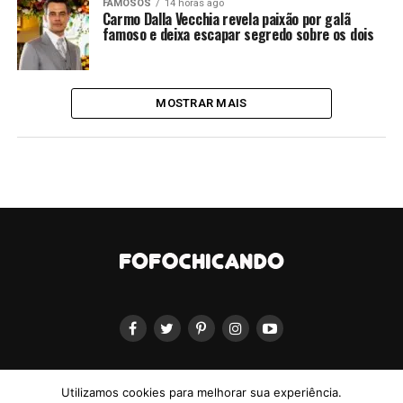
FAMOSOS
14 horas ago
Carmo Dalla Vecchia revela paixão por galã
famoso e deixa escapar segredo sobre os dois
MOSTRAR MAIS
Utilizamos cookies para melhorar sua experiência.