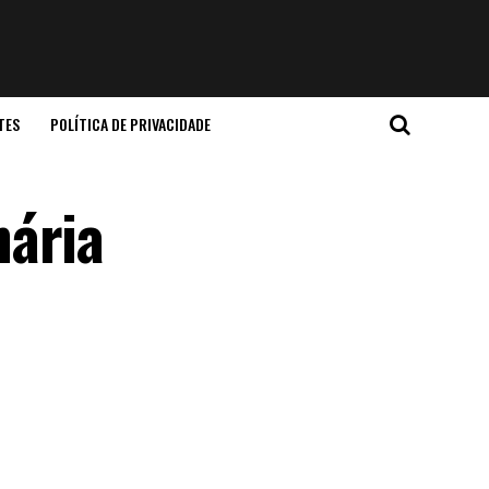
TES
POLÍTICA DE PRIVACIDADE
nária