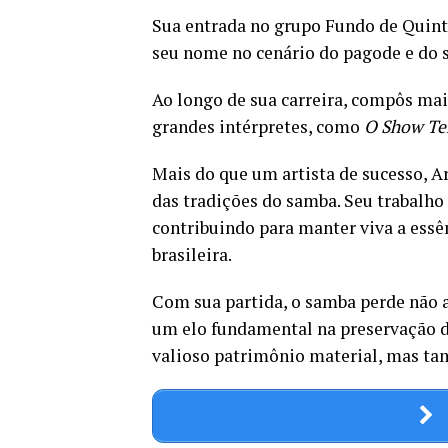
Sua entrada no grupo Fundo de Quintal
seu nome no cenário do pagode e do 
Ao longo de sua carreira, compôs mai
grandes intérpretes, como
O Show Te
Mais do que um artista de sucesso, A
das tradições do samba. Seu trabalho 
contribuindo para manter viva a essê
brasileira.
Com sua partida, o samba perde não
um elo fundamental na preservação d
valioso patrimônio material, mas ta