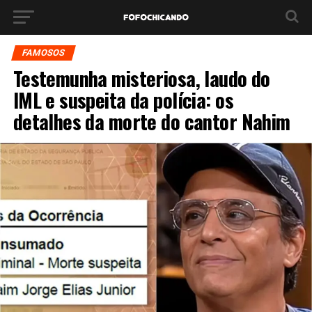
FAMOSOS
Testemunha misteriosa, laudo do
IML e suspeita da polícia: os
detalhes da morte do cantor Nahim