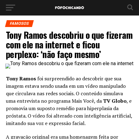
FAMOSOS
Tony Ramos descobriu o que fizeram
com ele na internet e ficou
perplexo: ‘não faço mesmo’
Tony Ramos
foi surpreendido ao descobrir que sua
imagem estava sendo usada em um vídeo manipulado
que circulava nas redes sociais. O conteúdo simulava
uma entrevista no programa Mais Você, da
TV Globo
, e
promovia um suposto remédio para hiperplasia da
próstata. O vídeo foi alterado com inteligência artificial,
imitando sua voz e expressão facial.
A gravação original era uma homenagem feita por