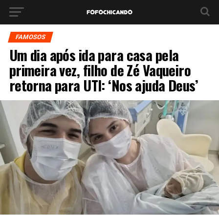
FAMOSOS
Um dia após ida para casa pela
primeira vez, filho de Zé Vaqueiro
retorna para UTI: ‘Nos ajuda Deus’