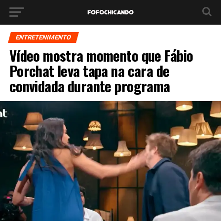
ENTRETENIMENTO
Vídeo mostra momento que Fábio
Porchat leva tapa na cara de
convidada durante programa