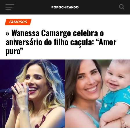
FAMOSOS
» Wanessa Camargo celebra o
aniversário do filho caçula: “Amor
puro”