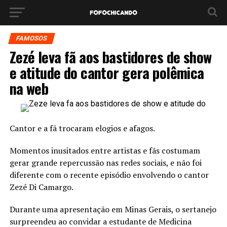
FAMOSOS
Zezé leva fã aos bastidores de show
e atitude do cantor gera polêmica
na web
Cantor e a fã trocaram elogios e afagos.
Momentos inusitados entre artistas e fãs costumam
gerar grande repercussão nas redes sociais, e não foi
diferente com o recente episódio envolvendo o cantor
Zezé Di Camargo.
Durante uma apresentação em Minas Gerais, o sertanejo
surpreendeu ao convidar a estudante de Medicina