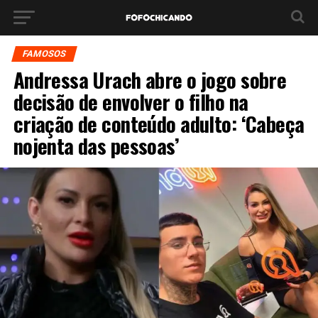
FAMOSOS
Andressa Urach abre o jogo sobre
decisão de envolver o filho na
criação de conteúdo adulto: ‘Cabeça
nojenta das pessoas’