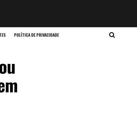
TES
POLÍTICA DE PRIVACIDADE
cou
 em