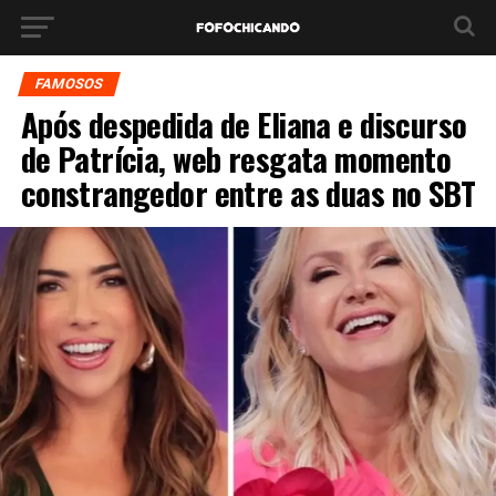
FAMOSOS
Após despedida de Eliana e discurso
de Patrícia, web resgata momento
constrangedor entre as duas no SBT