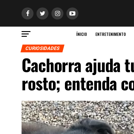
ÍNICIO
ENTRETENIMENTO
CURIOSIDADES
Cachorra ajuda t
rosto; entenda 