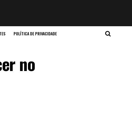
TES
POLÍTICA DE PRIVACIDADE
cer no