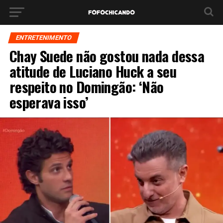
ENTRETENIMENTO
Chay Suede não gostou nada dessa
atitude de Luciano Huck a seu
respeito no Domingão: ‘Não
esperava isso’