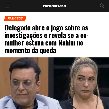
FAMOSOS
Delegado abre o jogo sobre as
investigações e revela se a ex-
mulher estava com Nahim no
momento da queda