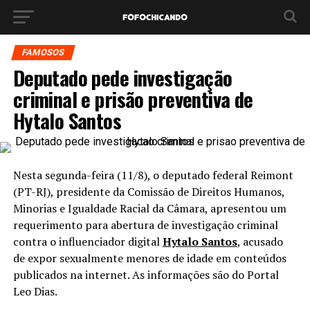
FAMOSOS
Deputado pede investigação
criminal e prisão preventiva de
Hytalo Santos
Nesta segunda-feira (11/8), o deputado federal Reimont
(PT-RJ), presidente da Comissão de Direitos Humanos,
Minorias e Igualdade Racial da Câmara, apresentou um
requerimento para abertura de investigação criminal
contra o influenciador digital
Hytalo Santos
, acusado
de expor sexualmente menores de idade em conteúdos
publicados na internet. As informações são do Portal
Leo Dias.