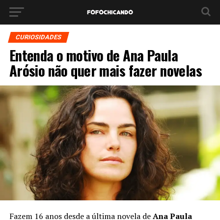
CURIOSIDADES
Entenda o motivo de Ana Paula
Arósio não quer mais fazer novelas
Fazem 16 anos desde a última novela de
Ana Paula