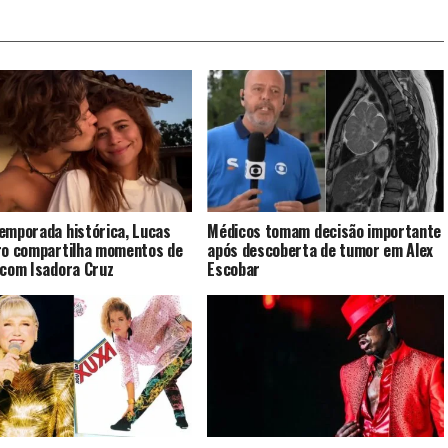
emporada histórica, Lucas
Médicos tomam decisão importante
ro compartilha momentos de
após descoberta de tumor em Alex
 com Isadora Cruz
Escobar