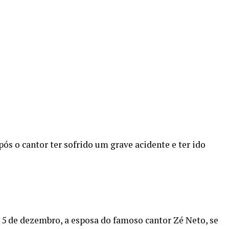
ós o cantor ter sofrido um grave acidente e ter ido
a 5 de dezembro, a esposa do famoso cantor Zé Neto, se