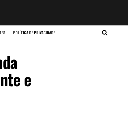
TES
POLÍTICA DE PRIVACIDADE
nda
nte e