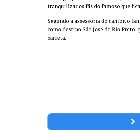
tranquilizar os fãs do famoso que fi
Segundo a assessoria do cantor, o fa
como destino São José do Rio Preto, 
carreta.