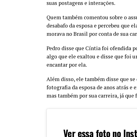
suas postagens e interações.
Quem também comentou sobre o assunt
desabafo da esposa e percebeu que ela
morava no Brasil por conta de sua ca
Pedro disse que Cíntia foi ofendida p
algo que ele exaltou e disse que foi 
encantar por ela.
Além disso, ele também disse que se
fotografia da esposa de anos atrás e
mas também por sua carreira, já que 
Ver essa foto no In