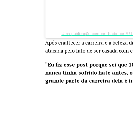
Após enaltecer a carreira e a beleza 
atacada pelo fato de ser casada com e
“Eu fiz esse post porque sei que
nunca tinha sofrido hate antes, 
grande parte da carreira dela é 