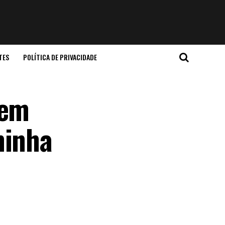
TES
POLÍTICA DE PRIVACIDADE
 em
minha