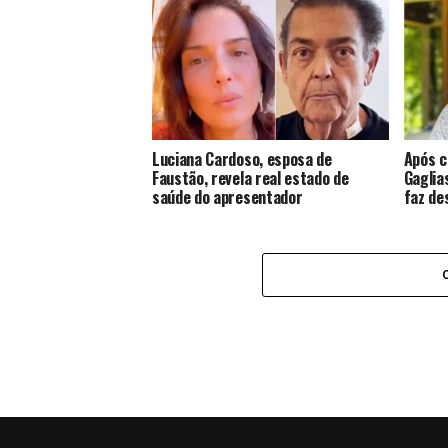
Luciana Cardoso, esposa de
Após c
Faustão, revela real estado de
Gaglia
saúde do apresentador
faz de