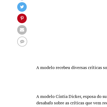
A modelo recebeu diversas críticas so
A modelo Cíntia Dicker, esposa do sur
desabafo sobre as críticas que vem re