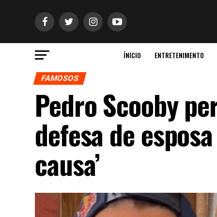
ÍNICIO
ENTRETENIMENTO
FAMOSOS
Pedro Scooby per
defesa de esposa
causa’