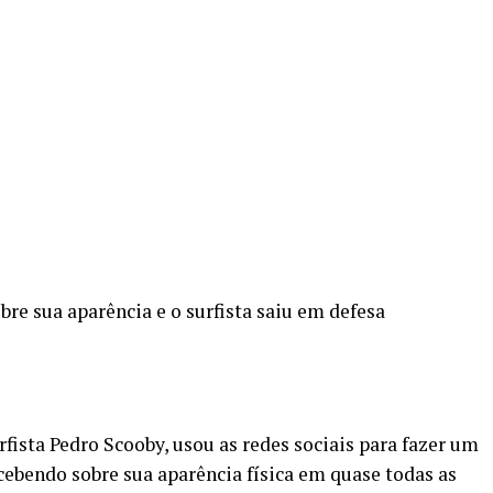
bre sua aparência e o surfista saiu em defesa
fista Pedro Scooby, usou as redes sociais para fazer um
cebendo sobre sua aparência física em quase todas as