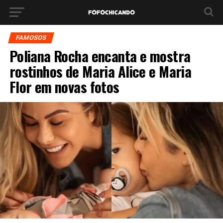
FAMOSOS
Poliana Rocha encanta e mostra
rostinhos de Maria Alice e Maria
Flor em novas fotos