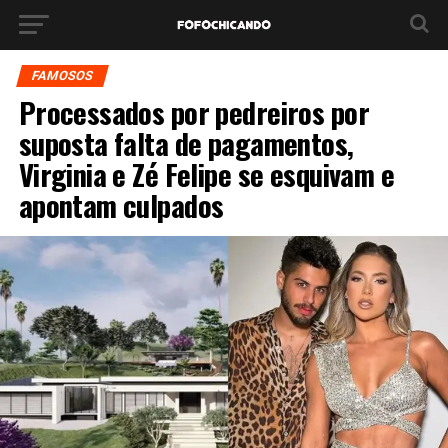
FAMOSOS
Processados por pedreiros por
suposta falta de pagamentos,
Virginia e Zé Felipe se esquivam e
apontam culpados