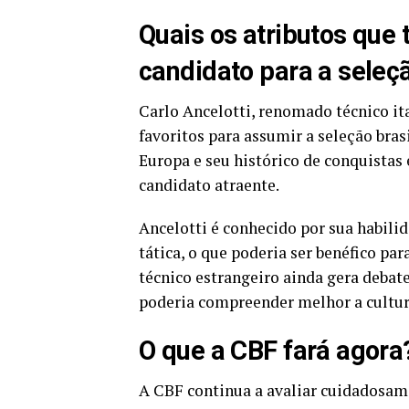
Quais os atributos que
candidato para a seleç
Carlo Ancelotti, renomado técnico 
favoritos para assumir a seleção brasi
Europa e seu histórico de conquista
candidato atraente.
Ancelotti é conhecido por sua habilid
tática, o que poderia ser benéfico par
técnico estrangeiro ainda gera debat
poderia compreender melhor a cultura 
O que a CBF fará agora
A CBF continua a avaliar cuidadosam