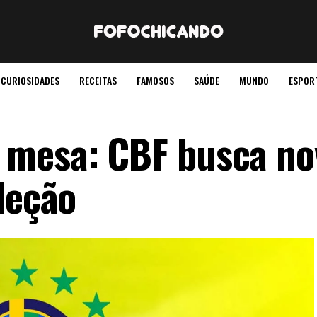
CURIOSIDADES
RECEITAS
FAMOSOS
SAÚDE
MUNDO
ESPOR
 mesa: CBF busca no
leção