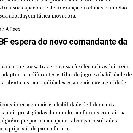
nstrou sua capacidade de liderança em clubes como São
 sua abordagem tática inovadora.
m / A.Paes
a CBF espera do novo comandante da
cnico que possa trazer sucesso à seleção brasileira em
adaptar-se a diferentes estilos de jogo e a habilidade de
s talentosos são qualidades essenciais que a entidade
ções internacionais e a habilidade de lidar com a
s mais prestigiadas do mundo são fatores cruciais na
 alguém que possa não apenas alcançar resultados
 equipe sólida para o futuro.