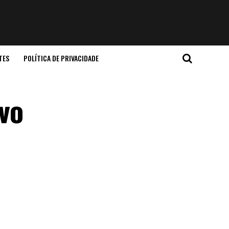
TES
POLÍTICA DE PRIVACIDADE
vo