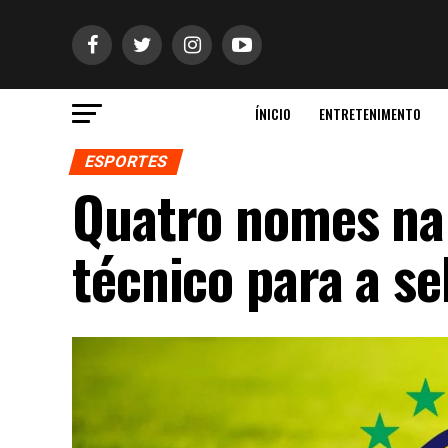
ÍNICIO
ENTRETENIMENTO
ESPORTES
Quatro nomes na
técnico para a se