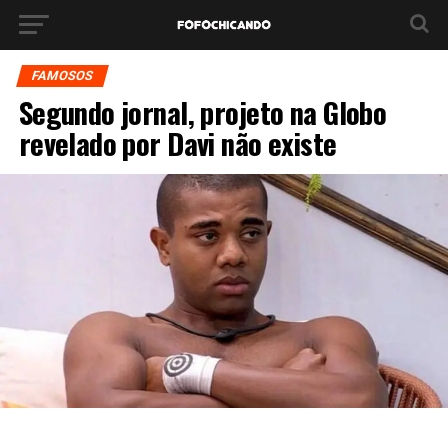
FAMOSOS
Segundo jornal, projeto na Globo
revelado por Davi não existe