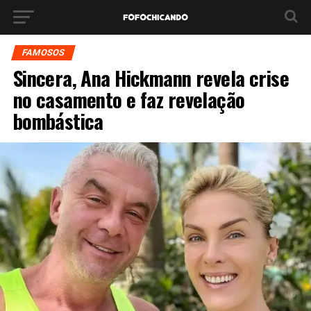
FAMOSOS
Sincera, Ana Hickmann revela crise
no casamento e faz revelação
bombástica