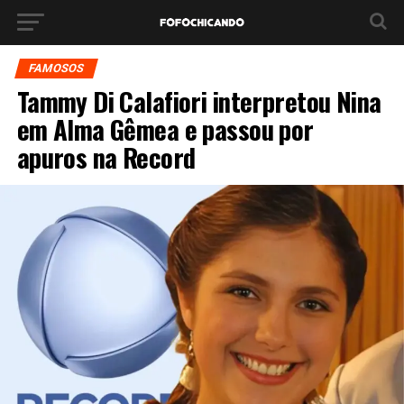
FAMOSOS
Tammy Di Calafiori interpretou Nina
em Alma Gêmea e passou por
apuros na Record