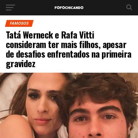
FAMOSOS
Tatá Werneck e Rafa Vitti
consideram ter mais filhos, apesar
de desafios enfrentados na primeira
gravidez