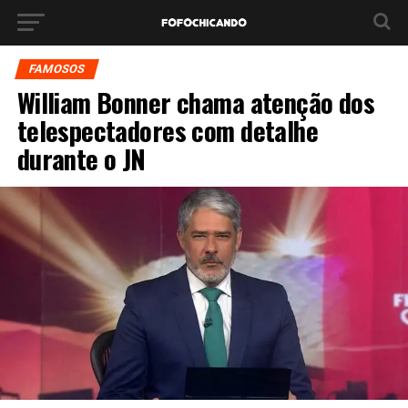
FAMOSOS
William Bonner chama atenção dos
telespectadores com detalhe
durante o JN