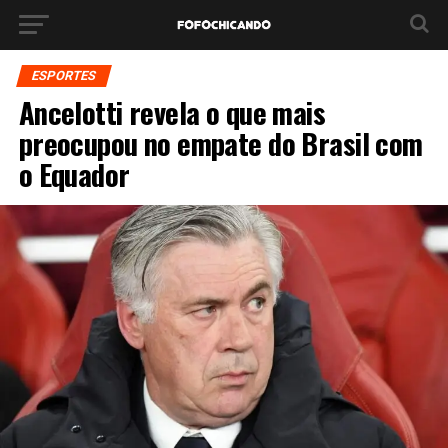
ESPORTES
Ancelotti revela o que mais
preocupou no empate do Brasil com
o Equador