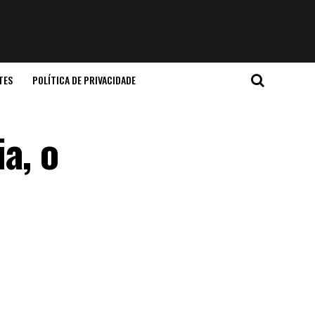
TES
POLÍTICA DE PRIVACIDADE
a, o