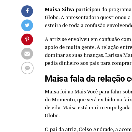
Maisa Silva
participou do programa
Globo. A apresentadora questionou a 
esteira de toda a confusão envolven
A atriz se envolveu em confusão com 
apoio de muita gente. A relação entre
dominar as suas finanças. Larissa Ma
pedia dinheiro aos pais para comprar
Maisa fala da relação 
Maisa foi ao Mais Você para falar sob
do Momento, que será exibido na faix
de vilã. Maisa está muito empolgada
Globo.
O pai da atriz, Celso Andrade, a aco