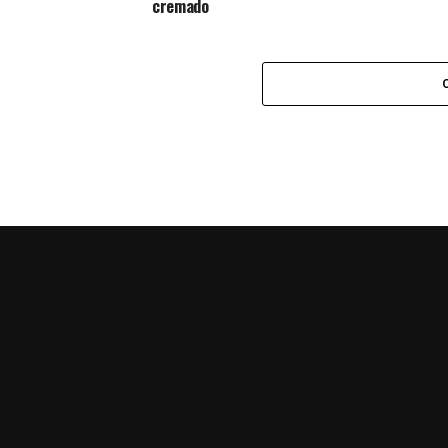
cremado