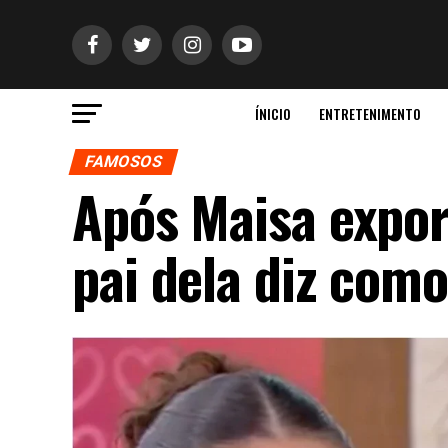
ÍNICIO
ENTRETENIMENTO
FAMOSOS
Após Maisa expor
pai dela diz como