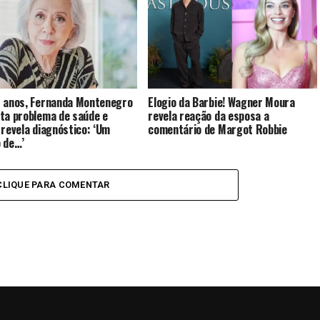
 anos, Fernanda Montenegro
Elogio da Barbie! Wagner Moura
ta problema de saúde e
revela reação da esposa a
 revela diagnóstico: ‘Um
comentário de Margot Robbie
 de…’
CLIQUE PARA COMENTAR