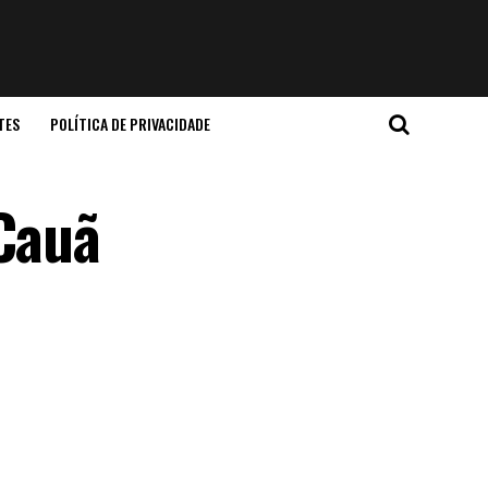
TES
POLÍTICA DE PRIVACIDADE
 Cauã