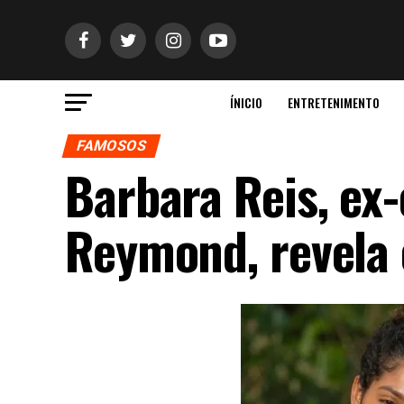
ÍNICIO
ENTRETENIMENTO
FAMOSOS
Barbara Reis, ex
Reymond, revela 