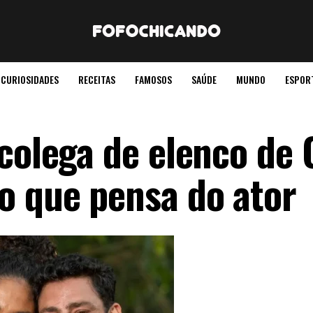
CURIOSIDADES
RECEITAS
FAMOSOS
SAÚDE
MUNDO
ESPOR
-colega de elenco de
o que pensa do ator