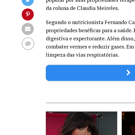
da coluna de Claudia Meireles.
Segundo o nutricionista Fernando Cast
propriedades benéficas para a saúde. 
digestiva e expectorante. Além disso, 
combater vermes e reduzir gases. Em 
limpeza das vias respiratórias.