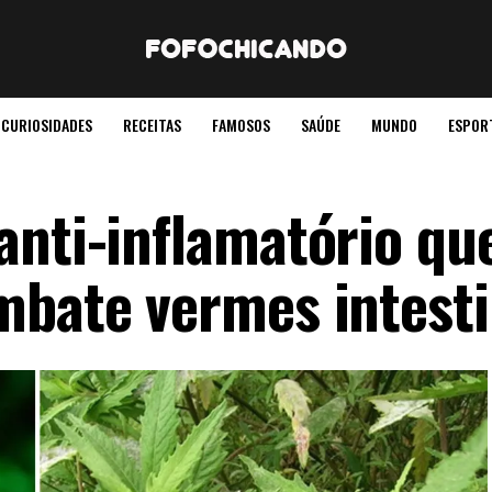
CURIOSIDADES
RECEITAS
FAMOSOS
SAÚDE
MUNDO
ESPOR
anti-inflamatório qu
mbate vermes intesti