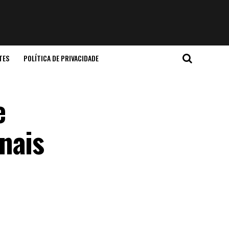
TES
POLÍTICA DE PRIVACIDADE
e
nais