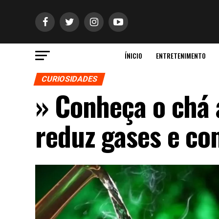
ÍNICIO
ENTRETENIMENTO
CURIOSIDADES
» Conheça o chá 
reduz gases e co