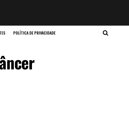
TES
POLÍTICA DE PRIVACIDADE
câncer