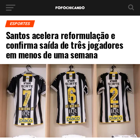
ESPORTES
Santos acelera reformulação e
confirma saída de três jogadores
em menos de uma semana